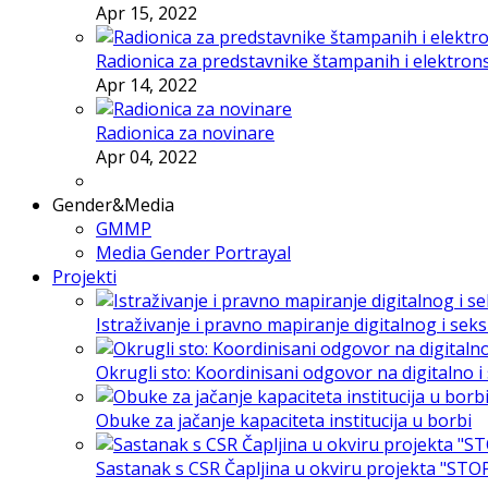
Apr 15, 2022
Radionica za predstavnike štampanih i elektron
Apr 14, 2022
Radionica za novinare
Apr 04, 2022
Gender&Media
GMMP
Media Gender Portrayal
Projekti
Istraživanje i pravno mapiranje digitalnog i sek
Okrugli sto: Koordinisani odgovor na digitalno 
Obuke za jačanje kapaciteta institucija u borbi
Sastanak s CSR Čapljina u okviru projekta "STO