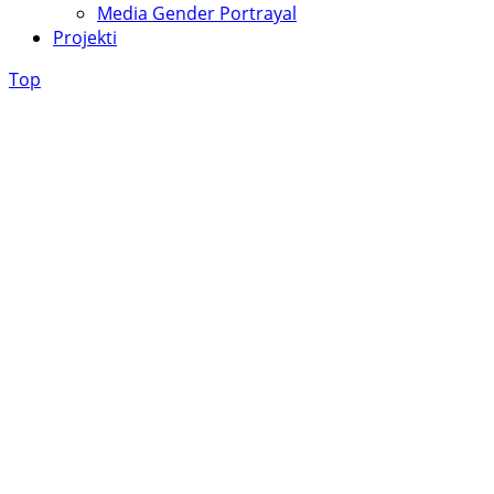
Media Gender Portrayal
Projekti
Top