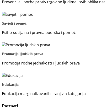
Prevencija i borba protiv trgovine ljudima i svih oblika na
Savjeti i pomoć
Psiho-socijalna i pravna podrška i pomoć
Promocija ljudskih prava
Promocija rodne jednakosti i ljudskih prava
Edukacija
Edukacija marginalizovanih i ranjivih kategorija
Partneri