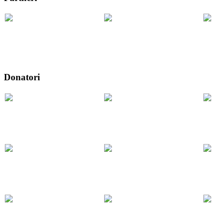
Donatori