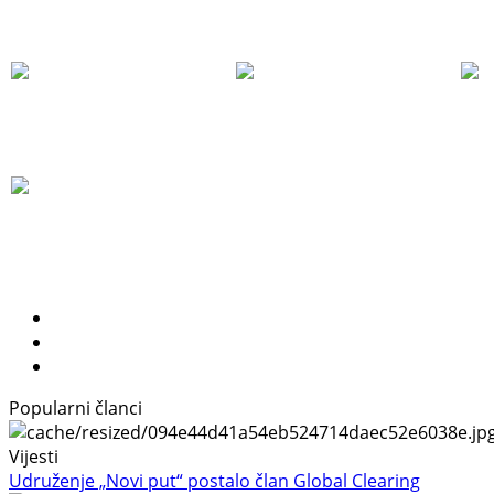
Popularni članci
Vijesti
Udruženje „Novi put“ postalo član Global Clearing