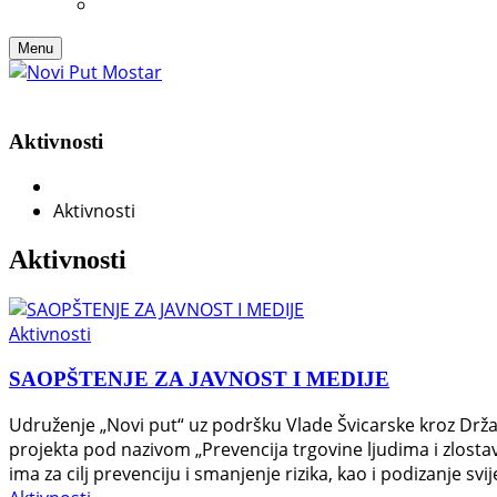
Menu
Aktivnosti
Aktivnosti
Aktivnosti
Aktivnosti
SAOPŠTENJE ZA JAVNOST I MEDIJE
Udruženje „Novi put“ uz podršku Vlade Švicarske kroz Drža
projekta pod nazivom „Prevencija trgovine ljudima i zlos
ima za cilj prevenciju i smanjenje rizika, kao i podizanje svi