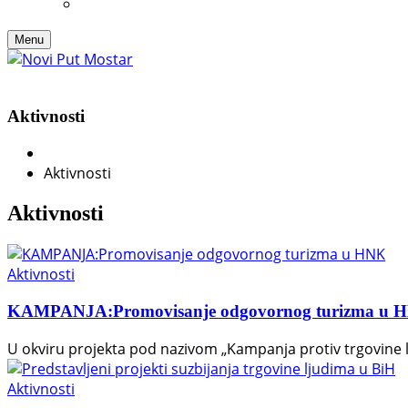
Menu
Aktivnosti
Aktivnosti
Aktivnosti
Aktivnosti
KAMPANJA:Promovisanje odgovornog turizma u 
U okviru projekta pod nazivom „Kampanja protiv trgovine
Aktivnosti