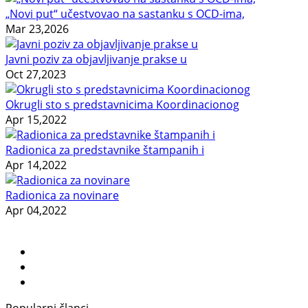
„Novi put“ učestvovao na sastanku s OCD-ima,
Mar 23,2026
Javni poziv za objavljivanje prakse u
Oct 27,2023
Okrugli sto s predstavnicima Koordinacionog
Apr 15,2022
Radionica za predstavnike štampanih i
Apr 14,2022
Radionica za novinare
Apr 04,2022
Popularni članci