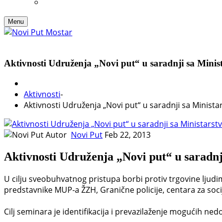
Menu
Aktivnosti Udruženja „Novi put“ u saradnji sa Minist
Aktivnosti
-
Aktivnosti Udruženja „Novi put“ u saradnji sa Minista
Autor
Novi Put
Feb 22, 2013
Aktivnosti Udruženja „Novi put“ u saradnj
U cilju sveobuhvatnog pristupa borbi protiv trgovine ljudi
predstavnike MUP-a ŽZH, Granične policije, centara za socij
Cilj seminara je identifikacija i prevazilaženje mogućih ned