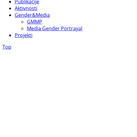
Publikacije
Aktivnosti
Gender&Media
GMMP
Media Gender Portrayal
Projekti
Top