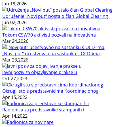
Jun 19,2026
Udruženje „Novi put“ postalo član Global Clearing
Jun 02,2026
Tokom CSW70 aktivisti pozvali na inovativna
Mar 24,2026
„Novi put“ učestvovao na sastanku s OCD-ima,
Mar 23,2026
Javni poziv za objavljivanje prakse u
Oct 27,2023
Okrugli sto s predstavnicima Koordinacionog
Apr 15,2022
Radionica za predstavnike štampanih i
Apr 14,2022