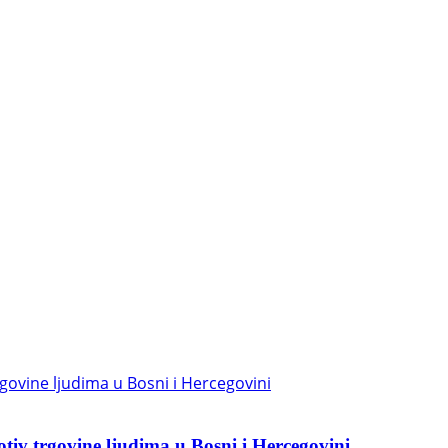
otiv trgovine ljudima u Bosni i Hercegovini