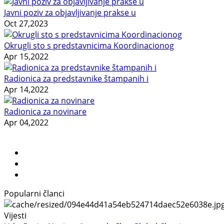
Javni poziv za objavljivanje prakse u
Oct 27,2023
Okrugli sto s predstavnicima Koordinacionog
Apr 15,2022
Radionica za predstavnike štampanih i
Apr 14,2022
Radionica za novinare
Apr 04,2022
Popularni članci
Vijesti