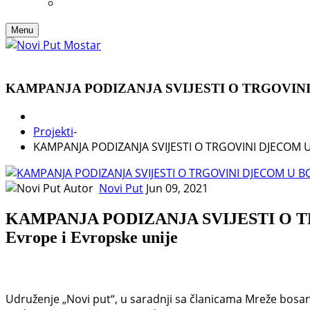
Menu
KAMPANJA PODIZANJA SVIJESTI O TRGOVINI DJE
Projekti
-
KAMPANJA PODIZANJA SVIJESTI O TRGOVINI DJECOM U B
Autor
Novi Put
Jun 09, 2021
KAMPANJA PODIZANJA SVIJESTI O TRG
Evrope i Evropske unije
Udruženje „Novi put“, u saradnji sa članicama Mreže bosan