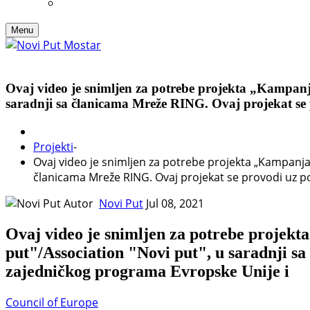
Menu
Ovaj video je snimljen za potrebe projekta „Kampanja
saradnji sa članicama Mreže RING. Ovaj projekat se
Projekti
-
Ovaj video je snimljen za potrebe projekta „Kampanja p
članicama Mreže RING. Ovaj projekat se provodi uz p
Autor
Novi Put
Jul 08, 2021
Ovaj video je snimljen za potrebe projekt
put"/Association "Novi put", u saradnji 
zajedničkog programa Evropske Unije i
Council of Europe