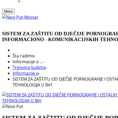
Menu
SISTEM ZA ZAŠTITU OD DJEČIJE PORNOGRA
INFORMACIONO - KOMUNIKACIJSKIH TEHNO
Šta radimo
-
Informacije o ...
-
Trgovina ljudima
-
Informacije o
-
SISTEM ZA ZAŠTITU OD DJEČIJE PORNOGRAFIJE I OS
TEHNOLOGIJA U BiH