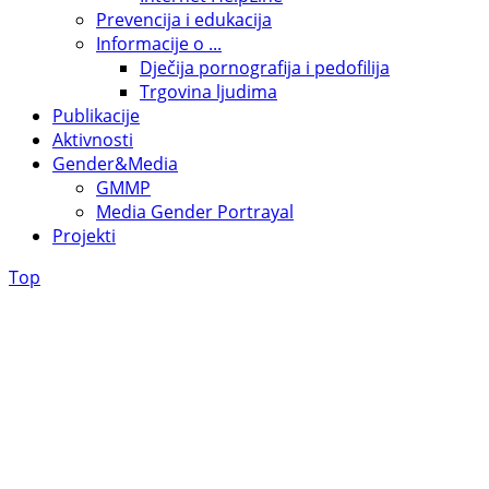
Prevencija i edukacija
Informacije o ...
Dječija pornografija i pedofilija
Trgovina ljudima
Publikacije
Aktivnosti
Gender&Media
GMMP
Media Gender Portrayal
Projekti
Top