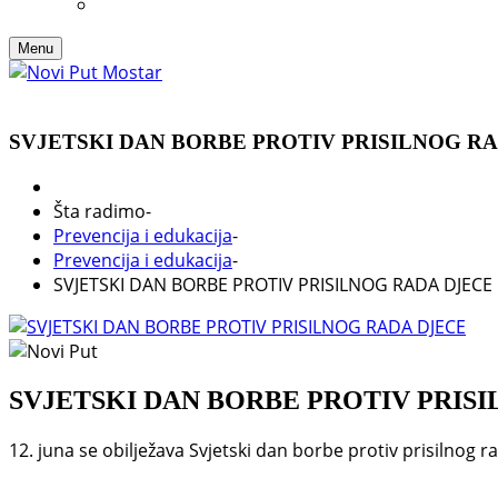
Menu
SVJETSKI DAN BORBE PROTIV PRISILNOG R
Šta radimo
-
Prevencija i edukacija
-
Prevencija i edukacija
-
SVJETSKI DAN BORBE PROTIV PRISILNOG RADA DJECE
SVJETSKI DAN BORBE PROTIV PRIS
12. juna se obilježava Svjetski dan borbe protiv prisilnog r