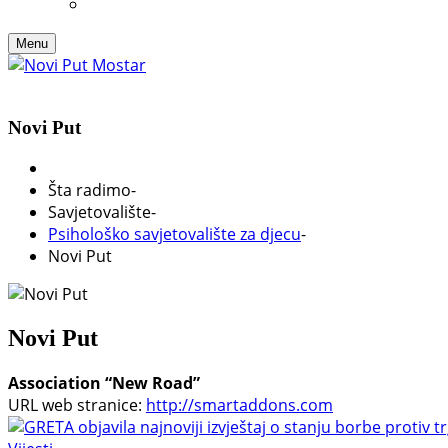
Menu
Novi Put
Šta radimo
-
Savjetovalište
-
Psihološko savjetovalište za djecu
-
Novi Put
Novi Put
Association “New Road”
URL web stranice:
http://smartaddons.com