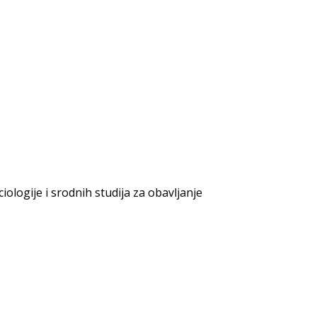
iologije i srodnih studija za obavljanje