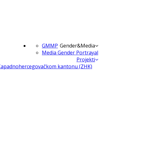
GMMP
Gender&Media
Media Gender Portrayal
Projekti