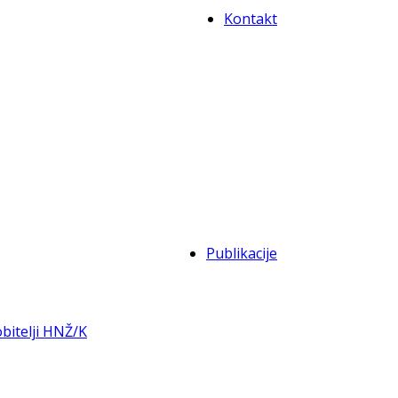
Kontakt
Publikacije