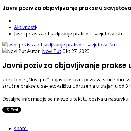
Javni poziv za objavljivanje prakse u savjetova
Aktivnosti
-
Javni poziv za objavljivanje prakse u savjetovalištu
Autor
Novi Put
Okt 27, 2023
Javni poziv za objavljivanje prakse 
Udruženje „Novi put“ objavljuje javni poziv za studentice za
stručne prakse u savjetovalištu Udruženja u trajanju od 3 
Detaljne informacije se nalaze u tekstu poziva u nastavku.
share
-