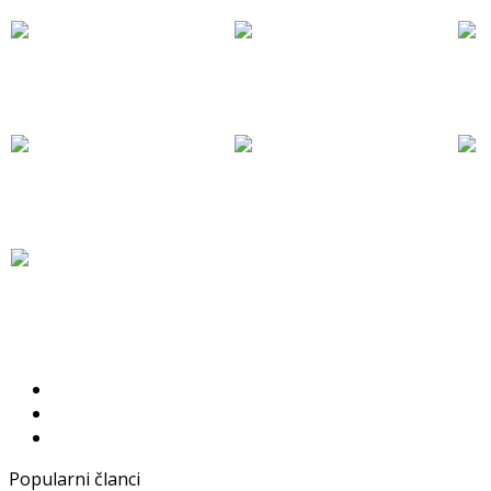
Popularni članci