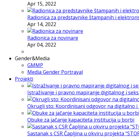
Apr 15, 2022
Radionica za predstavnike štampanih i elektron
Apr 14, 2022
Radionica za novinare
Apr 04, 2022
Gender&Media
GMMP
Media Gender Portrayal
Projekti
Istraživanje i pravno mapiranje digitalnog i sek
Okrugli sto: Koordinisani odgovor na digitalno 
Obuke za jačanje kapaciteta institucija u borbi
Sastanak s CSR Čapljina u okviru projekta "STO