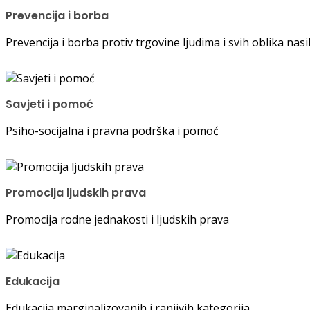
Prevencija i borba
Prevencija i borba protiv trgovine ljudima i svih oblika nas
Savjeti i pomoć
Psiho-socijalna i pravna podrška i pomoć
Promocija ljudskih prava
Promocija rodne jednakosti i ljudskih prava
Edukacija
Edukacija marginalizovanih i ranjivih kategorija