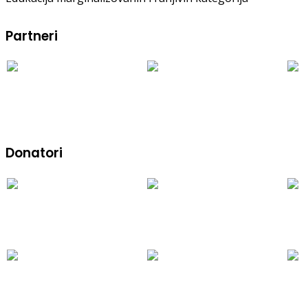
Partneri
Donatori