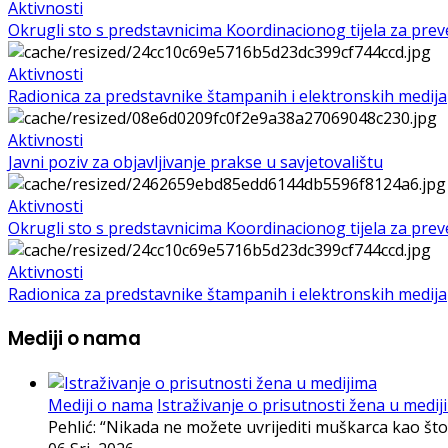
Aktivnosti
Okrugli sto s predstavnicima Koordinacionog tijela za preven
Aktivnosti
Radionica za predstavnike štampanih i elektronskih medija
Aktivnosti
Javni poziv za objavljivanje prakse u savjetovalištu
Aktivnosti
Okrugli sto s predstavnicima Koordinacionog tijela za preven
Aktivnosti
Radionica za predstavnike štampanih i elektronskih medija
Mediji o nama
Mediji o nama
Istraživanje o prisutnosti žena u medij
Pehlić: “Nikada ne možete uvrijediti muškarca kao što