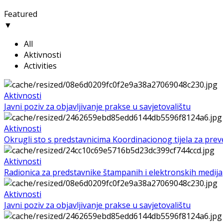
Featured
▼
All
Aktivnosti
Activities
Aktivnosti
Javni poziv za objavljivanje prakse u savjetovalištu
Aktivnosti
Okrugli sto s predstavnicima Koordinacionog tijela za preven
Aktivnosti
Radionica za predstavnike štampanih i elektronskih medija
Aktivnosti
Javni poziv za objavljivanje prakse u savjetovalištu