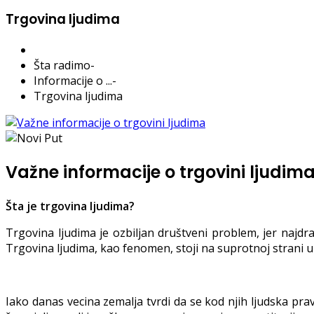
Trgovina ljudima
Šta radimo
-
Informacije o ...
-
Trgovina ljudima
Važne informacije o trgovini ljudim
Šta je trgovina ljudima?
Trgovina ljudima je ozbiljan društveni problem, jer najd
Trgovina ljudima, kao fenomen, stoji na suprotnoj strani 
Iako danas vecina zemalja tvrdi da se kod njih ljudska pra