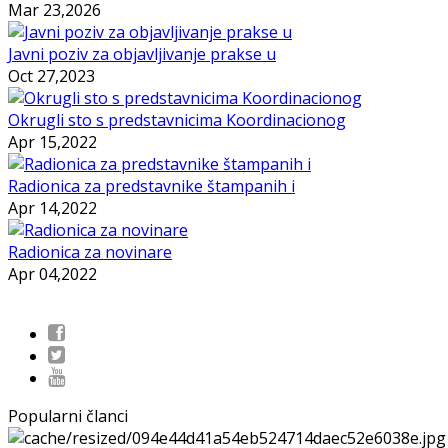
Mar 23,2026
Javni poziv za objavljivanje prakse u
Oct 27,2023
Okrugli sto s predstavnicima Koordinacionog
Apr 15,2022
Radionica za predstavnike štampanih i
Apr 14,2022
Radionica za novinare
Apr 04,2022
Popularni članci