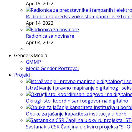
Apr 15, 2022
Radionica za predstavnike štampanih i elektron
Apr 14, 2022
Radionica za novinare
Apr 04, 2022
Gender&Media
GMMP
Media Gender Portrayal
Projekti
Istraživanje i pravno mapiranje digitalnog i sek
Okrugli sto: Koordinisani odgovor na digitalno 
Obuke za jačanje kapaciteta institucija u borbi
Sastanak s CSR Čapljina u okviru projekta "STO