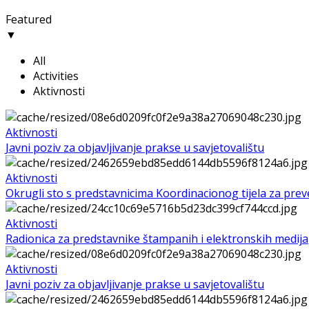
Featured
▼
All
Activities
Aktivnosti
Aktivnosti
Javni poziv za objavljivanje prakse u savjetovalištu
Aktivnosti
Okrugli sto s predstavnicima Koordinacionog tijela za preven
Aktivnosti
Radionica za predstavnike štampanih i elektronskih medija
Aktivnosti
Javni poziv za objavljivanje prakse u savjetovalištu