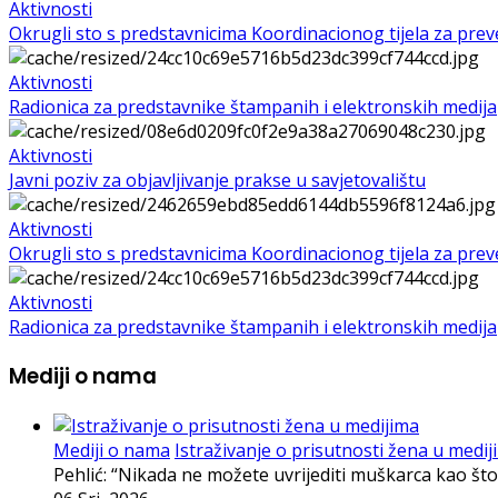
Aktivnosti
Okrugli sto s predstavnicima Koordinacionog tijela za preven
Aktivnosti
Radionica za predstavnike štampanih i elektronskih medija
Aktivnosti
Javni poziv za objavljivanje prakse u savjetovalištu
Aktivnosti
Okrugli sto s predstavnicima Koordinacionog tijela za preven
Aktivnosti
Radionica za predstavnike štampanih i elektronskih medija
Mediji o nama
Mediji o nama
Istraživanje o prisutnosti žena u medij
Pehlić: “Nikada ne možete uvrijediti muškarca kao što