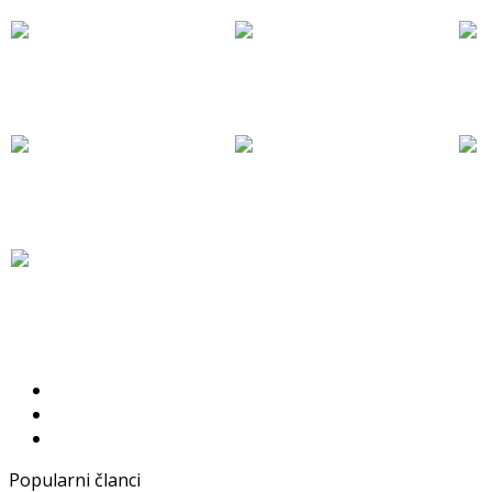
Popularni članci