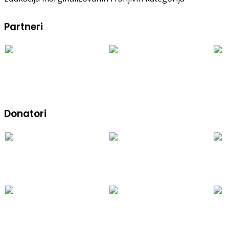
Partneri
Donatori