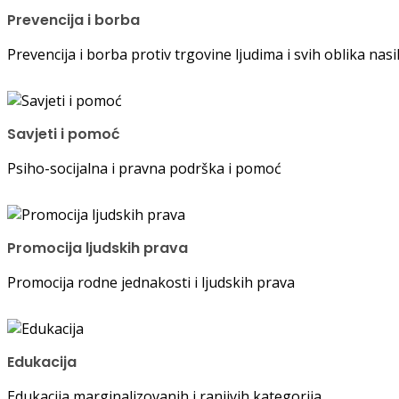
Prevencija i borba
Prevencija i borba protiv trgovine ljudima i svih oblika nas
Savjeti i pomoć
Psiho-socijalna i pravna podrška i pomoć
Promocija ljudskih prava
Promocija rodne jednakosti i ljudskih prava
Edukacija
Edukacija marginalizovanih i ranjivih kategorija