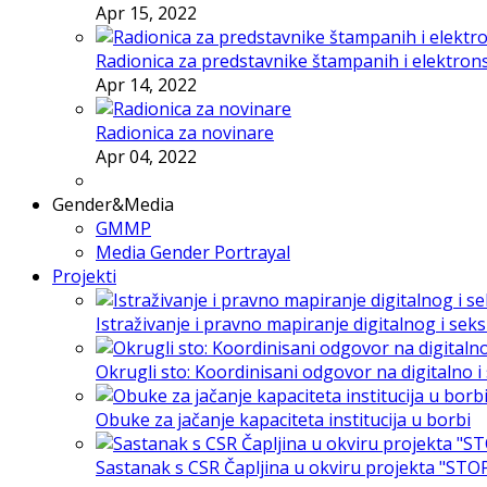
Apr 15, 2022
Radionica za predstavnike štampanih i elektron
Apr 14, 2022
Radionica za novinare
Apr 04, 2022
Gender&Media
GMMP
Media Gender Portrayal
Projekti
Istraživanje i pravno mapiranje digitalnog i sek
Okrugli sto: Koordinisani odgovor na digitalno 
Obuke za jačanje kapaciteta institucija u borbi
Sastanak s CSR Čapljina u okviru projekta "STO