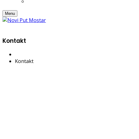
Menu
Kontakt
Kontakt