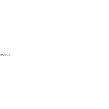
ovina