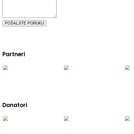
POŠALJITE PORUKU
Partneri
Donatori