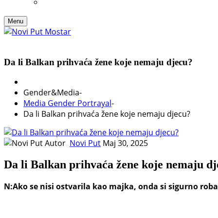
Menu
Da li Balkan prihvaća žene koje nemaju djecu?
Gender&Media
-
Media Gender Portrayal
-
Da li Balkan prihvaća žene koje nemaju djecu?
Autor
Novi Put
Maj 30, 2025
Da li Balkan prihvaća žene koje nemaju d
N:Ako se nisi ostvarila kao majka, onda si sigurno rob