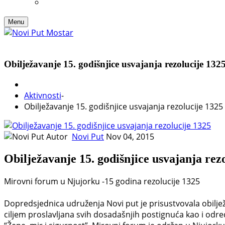
Menu
Obilježavanje 15. godišnjice usvajanja rezolucije 132
Aktivnosti
-
Obilježavanje 15. godišnjice usvajanja rezolucije 1325
Autor
Novi Put
Nov 04, 2015
Obilježavanje 15. godišnjice usvajanja rez
Mirovni forum u Njujorku -15 godina rezolucije 1325
Dopredsjednica udruženja Novi put je prisustvovala obiljež
ciljem proslavljana svih dosadašnjih postignuća kao i određ