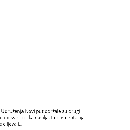
e Udruženja Novi put održale su drugi
 od svih oblika nasilja. Implementacija
 ciljeva i…