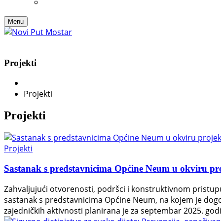
Menu
Projekti
Projekti
Projekti
Projekti
Sastanak s predstavnicima Općine Neum u okviru pr
Zahvaljujući otvorenosti, podršci i konstruktivnom pristu
sastanak s predstavnicima Općine Neum, na kojem je dogovor
zajedničkih aktivnosti planirana je za septembar 2025. godin