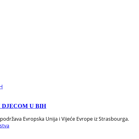
 DJECOM U BIH
 podržava Evropska Unija i Vijeće Evrope iz Strasbourga.