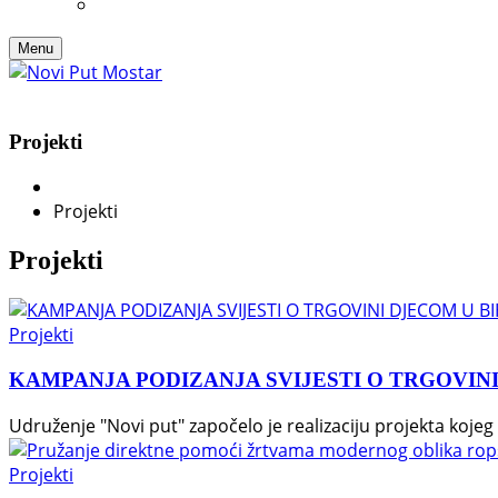
Menu
Projekti
Projekti
Projekti
Projekti
KAMPANJA PODIZANJA SVIJESTI O TRGOVINI
Udruženje "Novi put" započelo je realizaciju projekta kojeg
Projekti