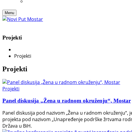
Menu
Projekti
Projekti
Projekti
Projekti
Panel diskusija „Žena u radnom okruženju“, Mostar
Panel diskusija pod nazivom „Žena u radnom okruženju“, je
projekta pod nazivom „Unapređenje podrške žrtvama rodno-
Država u BiH.