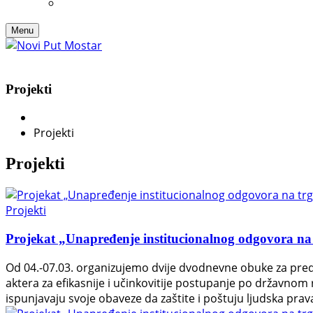
Menu
Projekti
Projekti
Projekti
Projekti
Projekat „Unapređenje institucionalnog odgovora na
Od 04.-07.03. organizujemo dvije dvodnevne obuke za predstav
aktera za efikasnije i učinkovitije postupanje po državnom
ispunjavaju svoje obaveze da zaštite i poštuju ljudska pra