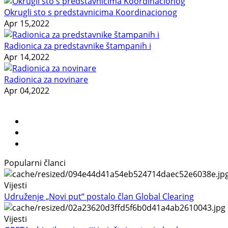
Okrugli sto s predstavnicima Koordinacionog
Apr 15,2022
Radionica za predstavnike štampanih i
Apr 14,2022
Radionica za novinare
Apr 04,2022
Popularni članci
Vijesti
Udruženje „Novi put“ postalo član Global Clearing
Vijesti