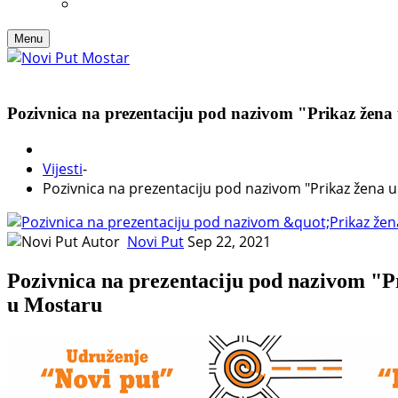
Menu
Pozivnica na prezentaciju pod nazivom "Prikaz žena 
Vijesti
-
Pozivnica na prezentaciju pod nazivom "Prikaz žena u
Autor
Novi Put
Sep 22, 2021
Pozivnica na prezentaciju pod nazivom "Pr
u Mostaru