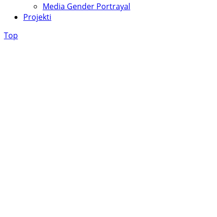
Media Gender Portrayal
Projekti
Top