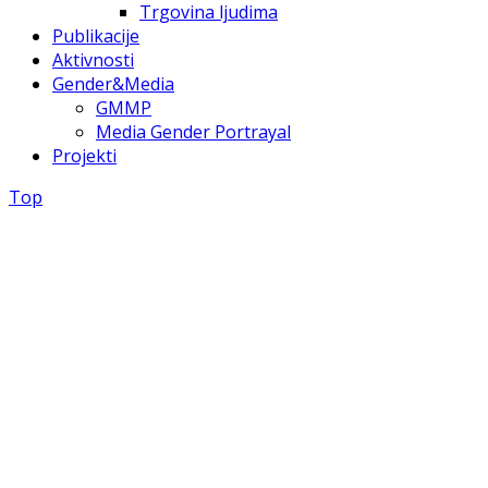
Trgovina ljudima
Publikacije
Aktivnosti
Gender&Media
GMMP
Media Gender Portrayal
Projekti
Top