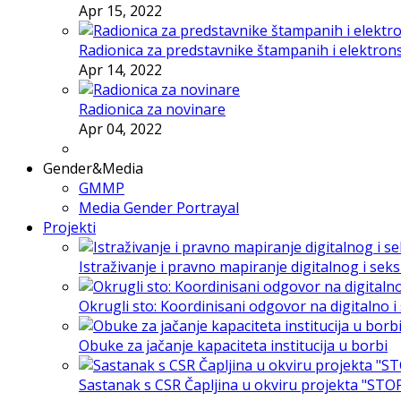
Apr 15, 2022
Radionica za predstavnike štampanih i elektron
Apr 14, 2022
Radionica za novinare
Apr 04, 2022
Gender&Media
GMMP
Media Gender Portrayal
Projekti
Istraživanje i pravno mapiranje digitalnog i sek
Okrugli sto: Koordinisani odgovor na digitalno 
Obuke za jačanje kapaciteta institucija u borbi
Sastanak s CSR Čapljina u okviru projekta "STO