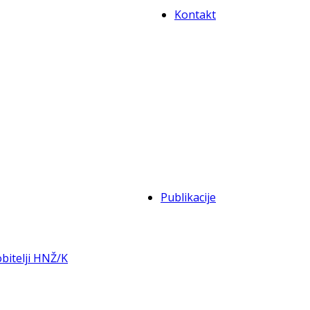
Kontakt
Publikacije