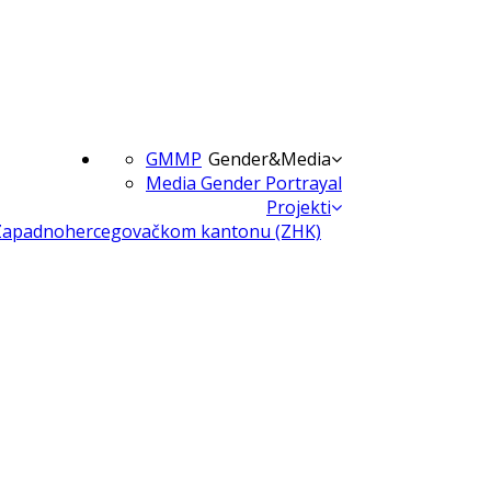
GMMP
Gender&Media
Media Gender Portrayal
Projekti