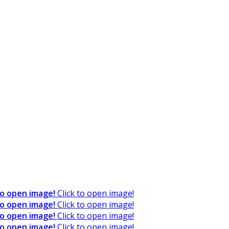
to open image!
Click to open image!
to open image!
Click to open image!
to open image!
Click to open image!
to open image!
Click to open image!