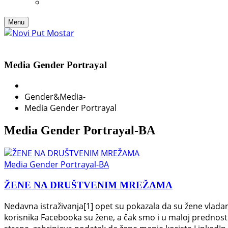
Menu
Media Gender Portrayal
Gender&Media
-
Media Gender Portrayal
Media Gender Portrayal-BA
Media Gender Portrayal-BA
ŽENE NA DRUŠTVENIM MREŽAMA
Nedavna istraživanja[1] opet su pokazala da su žene vladari
korisnika Facebooka su žene, a čak smo i u maloj prednos